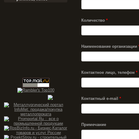
Количество
*
Наименование организации
Контактное лицо, телефон
*
Контактный e-mail
*
Примечание