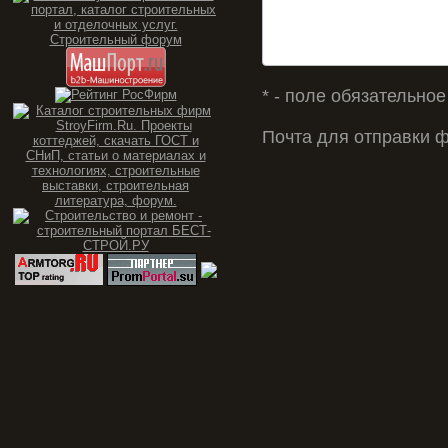
* - поле обязательно
Почта для отправки 