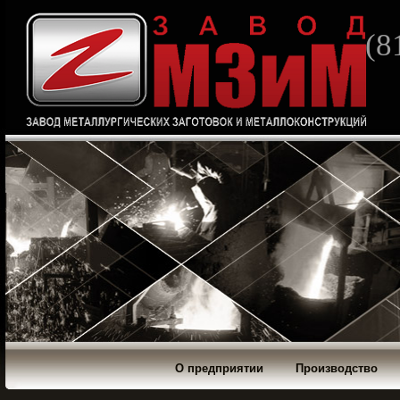
(8
О предприятии
Производство